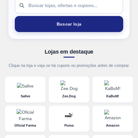
Buscar loja
Lojas em destaque
Clique na loja e veja se há cupons ou promoções antes de comprar.
Sallve
Zee.Dog
KaBuM!
Oficial Farma
Puma
Amazon