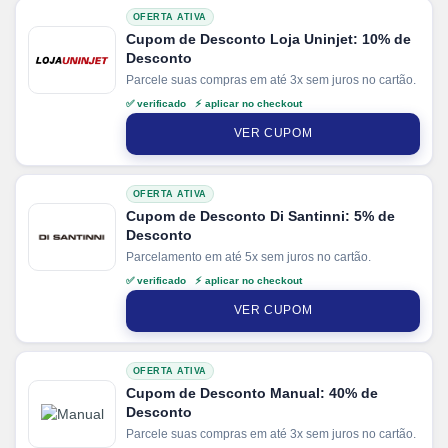
OFERTA ATIVA
Cupom de Desconto Loja Uninjet: 10% de
Desconto
Parcele suas compras em até 3x sem juros no cartão.
✅ verificado ⚡ aplicar no checkout
VER CUPOM
OFERTA ATIVA
Cupom de Desconto Di Santinni: 5% de
Desconto
Parcelamento em até 5x sem juros no cartão.
✅ verificado ⚡ aplicar no checkout
VER CUPOM
OFERTA ATIVA
Cupom de Desconto Manual: 40% de
Desconto
Parcele suas compras em até 3x sem juros no cartão.