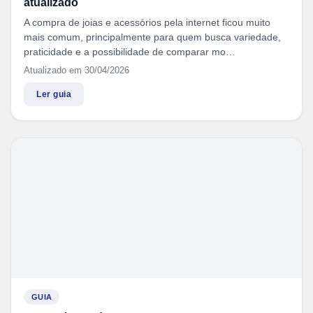
atualizado
A compra de joias e acessórios pela internet ficou muito
mais comum, principalmente para quem busca variedade,
praticidade e a possibilidade de comparar mo…
Atualizado em 30/04/2026
Ler guia
GUIA