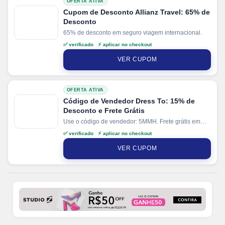
OFERTA ATIVA
Cupom de Desconto Allianz Travel: 65% de
Desconto
65% de desconto em seguro viagem internacional.
✅ verificado ⚡ aplicar no checkout
VER CUPOM
OFERTA ATIVA
Código de Vendedor Dress To: 15% de
Desconto e Frete Grátis
Use o código de vendedor: 5MMH. Frete grátis em
compras acima de R$500.
✅ verificado ⚡ aplicar no checkout
VER CUPOM