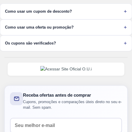
Como usar um cupom de desconto?
Como usar uma oferta ou promoção?
Os cupons são verificados?
Receba ofertas antes de comprar
Cupons, promoções e comparações úteis direto no seu e-
mail. Sem spam.
Seu e-mail