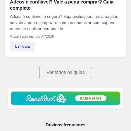
Adcos é confiável? Vale a pena comprar? Guia
completo
Adcos é confiável e segura? Veja avaliações, reclamações,
se vale a pena comprar e como economizar com cupons
antes de finalizar seu pedido.
Atualizado em 30/04/2026
Ler guia
Ver todos os guias
Dúvidas frequentes