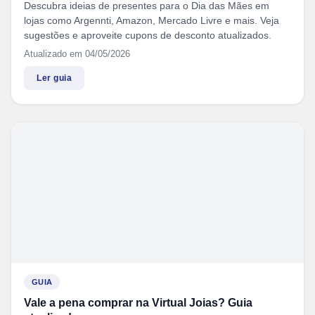
Descubra ideias de presentes para o Dia das Mães em
lojas como Argennti, Amazon, Mercado Livre e mais. Veja
sugestões e aproveite cupons de desconto atualizados.
Atualizado em 04/05/2026
Ler guia
GUIA
Vale a pena comprar na Virtual Joias? Guia