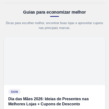
Guias para economizar melhor
Dicas para escolher melhor, encontrar boas lojas e aproveitar cupons
nas principais marcas.
GUIA
Dia das Mães 2026: Ideias de Presentes nas
Melhores Lojas + Cupons de Desconto