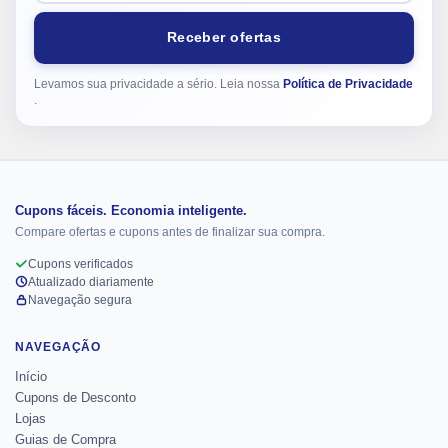
Receber ofertas
Levamos sua privacidade a sério. Leia nossa
Política de Privacidade
.
Cupons fáceis. Economia inteligente.
Compare ofertas e cupons antes de finalizar sua compra.
Cupons verificados
Atualizado diariamente
Navegação segura
NAVEGAÇÃO
Início
Cupons de Desconto
Lojas
Guias de Compra