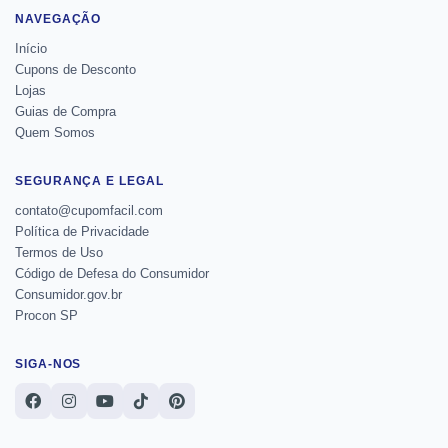
NAVEGAÇÃO
Início
Cupons de Desconto
Lojas
Guias de Compra
Quem Somos
SEGURANÇA E LEGAL
contato@cupomfacil.com
Política de Privacidade
Termos de Uso
Código de Defesa do Consumidor
Consumidor.gov.br
Procon SP
SIGA-NOS