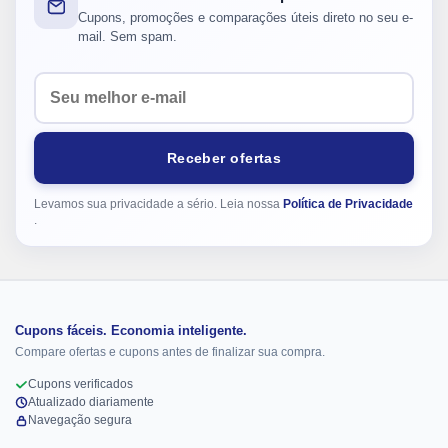
Cupons, promoções e comparações úteis direto no seu e-
mail. Sem spam.
Seu e-mail
Receber ofertas
Levamos sua privacidade a sério. Leia nossa
Política de Privacidade
.
Cupons fáceis. Economia inteligente.
Compare ofertas e cupons antes de finalizar sua compra.
Cupons verificados
Atualizado diariamente
Navegação segura