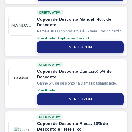
OFERTA ATIVA
Cupom de Desconto Manual: 40% de
Desconto
Parcele suas compras em até 3x sem juros no cartão.
✅ verificado ⚡ aplicar no checkout
VER CUPOM
OFERTA ATIVA
Cupom de Desconto Damásio: 5% de
Desconto
Ganhe 5% de desconto na Damásio usando hoje
nosso cupom de desconto.
✅ verificado
VER CUPOM
OFERTA ATIVA
Cupom de Desconto Ricca: 10% de
Desconto e Frete Fixo