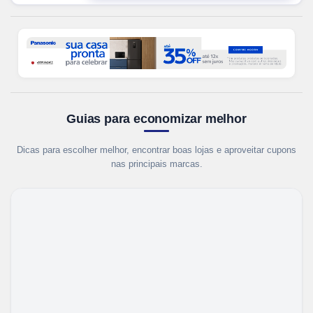
Guias para economizar melhor
Dicas para escolher melhor, encontrar boas lojas e aproveitar cupons
nas principais marcas.