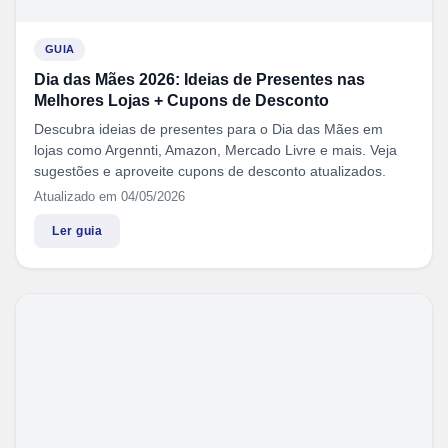
GUIA
Dia das Mães 2026: Ideias de Presentes nas
Melhores Lojas + Cupons de Desconto
Descubra ideias de presentes para o Dia das Mães em
lojas como Argennti, Amazon, Mercado Livre e mais. Veja
sugestões e aproveite cupons de desconto atualizados.
Atualizado em 04/05/2026
Ler guia