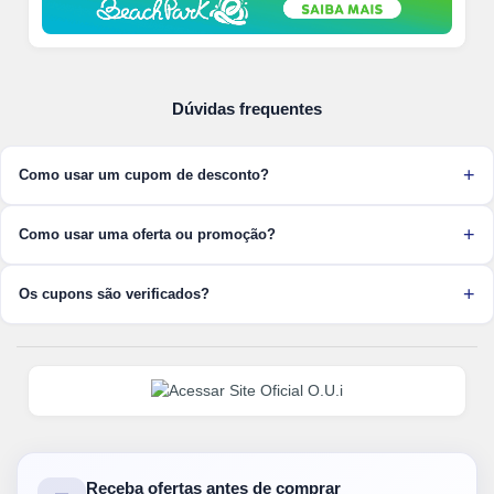
Dúvidas frequentes
Como usar um cupom de desconto?
Como usar uma oferta ou promoção?
Os cupons são verificados?
Receba ofertas antes de comprar