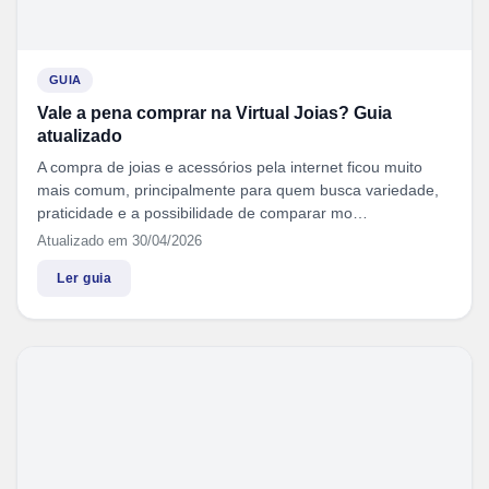
GUIA
Vale a pena comprar na Virtual Joias? Guia
atualizado
A compra de joias e acessórios pela internet ficou muito
mais comum, principalmente para quem busca variedade,
praticidade e a possibilidade de comparar mo…
Atualizado em 30/04/2026
Ler guia