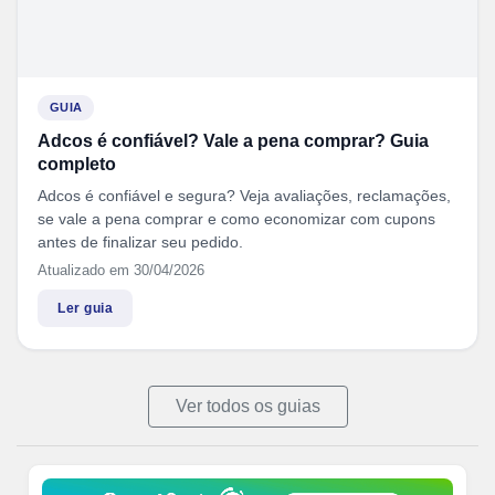
GUIA
Adcos é confiável? Vale a pena comprar? Guia
completo
Adcos é confiável e segura? Veja avaliações, reclamações,
se vale a pena comprar e como economizar com cupons
antes de finalizar seu pedido.
Atualizado em 30/04/2026
Ler guia
Ver todos os guias