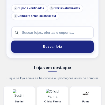
Cupons verificados
Ofertas atualizadas
✓
↻
Compare antes do checkout
⚡
Buscar loja
Lojas em destaque
Clique na loja e veja se há cupons ou promoções antes de comprar.
Sestini
Oficial Farma
Puma