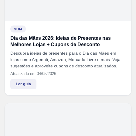
GUIA
Dia das Mães 2026: Ideias de Presentes nas
Melhores Lojas + Cupons de Desconto
Descubra ideias de presentes para o Dia das Mães em
lojas como Argennti, Amazon, Mercado Livre e mais. Veja
sugestões e aproveite cupons de desconto atualizados.
Atualizado em 04/05/2026
Ler guia