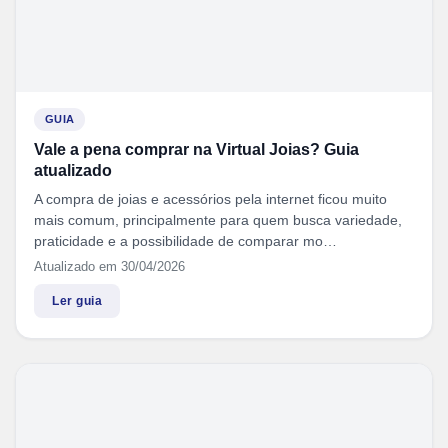
GUIA
Vale a pena comprar na Virtual Joias? Guia
atualizado
A compra de joias e acessórios pela internet ficou muito
mais comum, principalmente para quem busca variedade,
praticidade e a possibilidade de comparar mo…
Atualizado em 30/04/2026
Ler guia