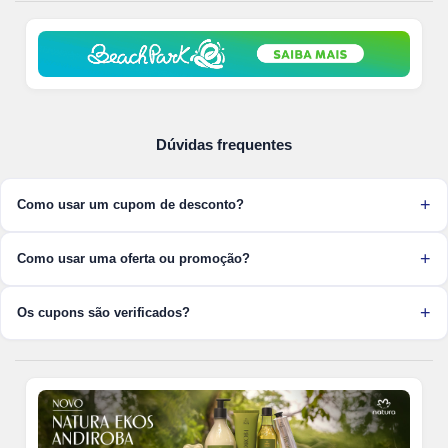
Dúvidas frequentes
Como usar um cupom de desconto?
Como usar uma oferta ou promoção?
Os cupons são verificados?