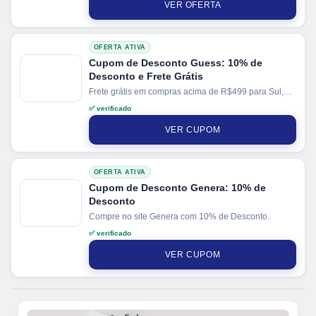
VER OFERTA
OFERTA ATIVA
Cupom de Desconto Guess: 10% de
Desconto e Frete Grátis
Frete grátis em compras acima de R$499 para Sul,
Sudeste e Centro-Oeste.
✅ verificado
VER CUPOM
OFERTA ATIVA
Cupom de Desconto Genera: 10% de
Desconto
Compre no site Genera com 10% de Desconto.
✅ verificado
VER CUPOM