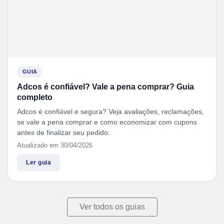
GUIA
Adcos é confiável? Vale a pena comprar? Guia
completo
Adcos é confiável e segura? Veja avaliações, reclamações,
se vale a pena comprar e como economizar com cupons
antes de finalizar seu pedido.
Atualizado em 30/04/2026
Ler guia
Ver todos os guias