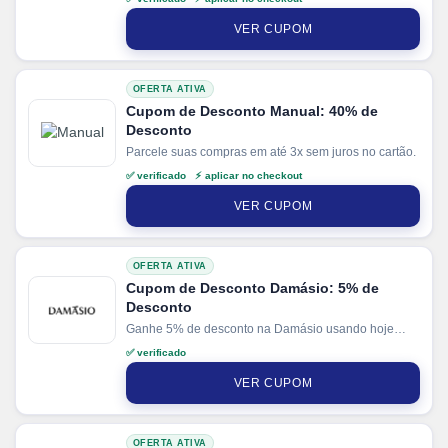
VER CUPOM
OFERTA ATIVA
Cupom de Desconto Manual: 40% de
Desconto
Parcele suas compras em até 3x sem juros no cartão.
✅ verificado ⚡ aplicar no checkout
VER CUPOM
OFERTA ATIVA
Cupom de Desconto Damásio: 5% de
Desconto
Ganhe 5% de desconto na Damásio usando hoje
nosso cupom de desconto.
✅ verificado
VER CUPOM
OFERTA ATIVA