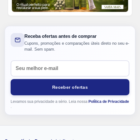
Receba ofertas antes de comprar
Cupons, promoções e comparações úteis direto no seu e-
mail. Sem spam.
Seu e-mail
Receber ofertas
Levamos sua privacidade a sério. Leia nossa
Política de Privacidade
.