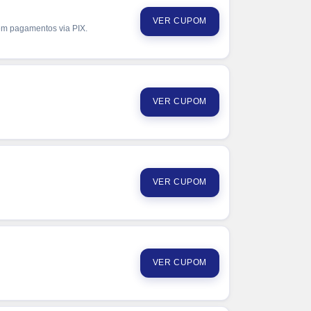
VER CUPOM
em pagamentos via PIX.
VER CUPOM
VER CUPOM
VER CUPOM