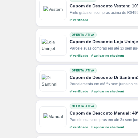
Cupom de Desconto Vestem: 10%
Frete grátis em compras acima de R$499
✅ verificado
OFERTA ATIVA
Cupom de Desconto Loja Uninje
Parcele suas compras em até 3x sem juro
✅ verificado ⚡ aplicar no checkout
OFERTA ATIVA
Cupom de Desconto Di Santinni
Parcelamento em até 5x sem juros no ca
✅ verificado ⚡ aplicar no checkout
OFERTA ATIVA
Cupom de Desconto Manual: 40
Parcele suas compras em até 3x sem juro
✅ verificado ⚡ aplicar no checkout