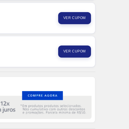
VER CUPOM
VER CUPOM