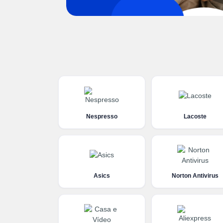
Nespresso
Lacoste
Asics
Norton Antivirus