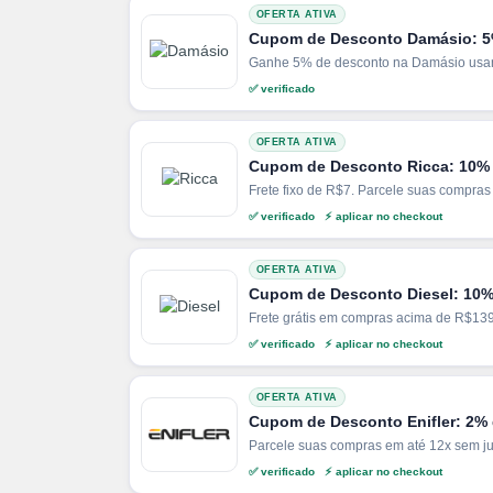
OFERTA ATIVA
Cupom de Desconto Damásio: 5
Ganhe 5% de desconto na Damásio usan
✅ verificado
OFERTA ATIVA
Cupom de Desconto Ricca: 10% 
Frete fixo de R$7. Parcele suas compra
✅ verificado ⚡ aplicar no checkout
OFERTA ATIVA
Cupom de Desconto Diesel: 10% 
Frete grátis em compras acima de R$139
✅ verificado ⚡ aplicar no checkout
OFERTA ATIVA
Cupom de Desconto Enifler: 2%
Parcele suas compras em até 12x sem j
✅ verificado ⚡ aplicar no checkout