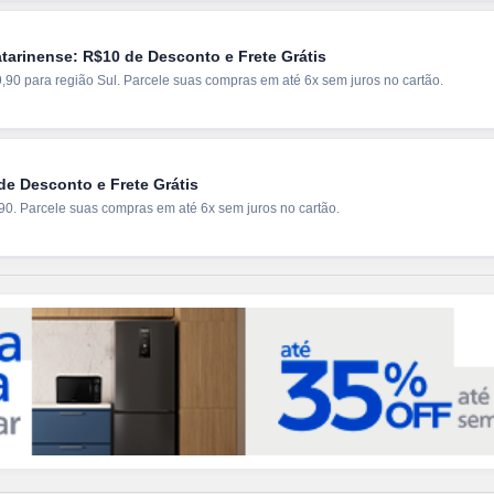
arinense: R$10 de Desconto e Frete Grátis
90 para região Sul. Parcele suas compras em até 6x sem juros no cartão.
e Desconto e Frete Grátis
90. Parcele suas compras em até 6x sem juros no cartão.