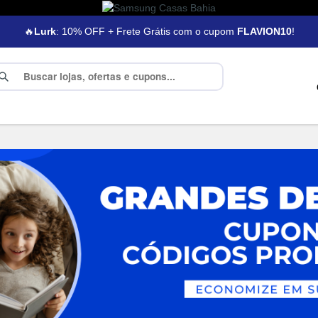
🔥
Lurk
: 10% OFF + Frete Grátis com o cupom
FLAVION10
!