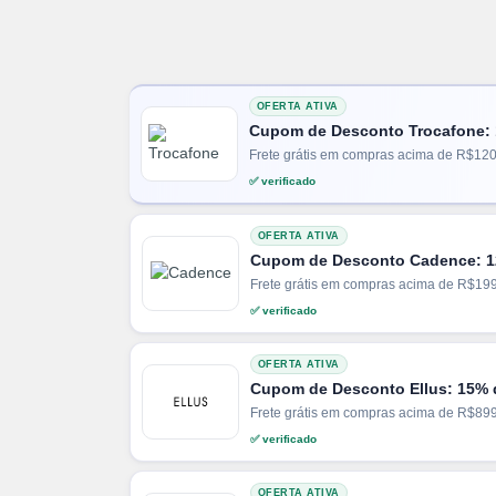
OFERTA ATIVA
Cupom de Desconto Trocafone: 1
Frete grátis em compras acima de R$12
via PIX.
✅ verificado
OFERTA ATIVA
Cupom de Desconto Cadence: 12
Frete grátis em compras acima de R$199
✅ verificado
OFERTA ATIVA
Cupom de Desconto Ellus: 15% d
Frete grátis em compras acima de R$899
✅ verificado
OFERTA ATIVA