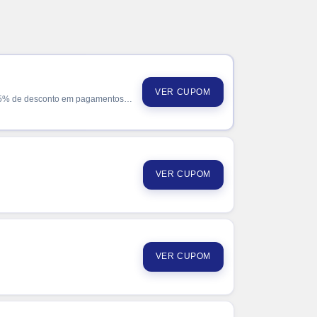
VER CUPOM
 15% de desconto em pagamentos
VER CUPOM
VER CUPOM