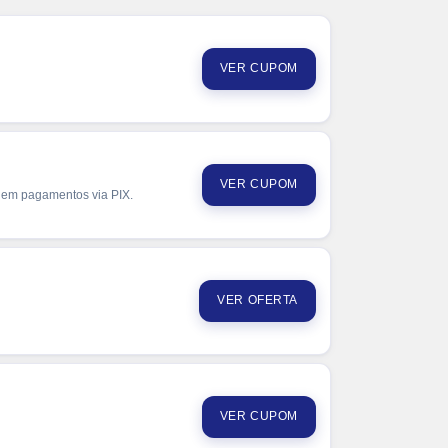
VER CUPOM
VER CUPOM
 em pagamentos via PIX.
VER OFERTA
VER CUPOM