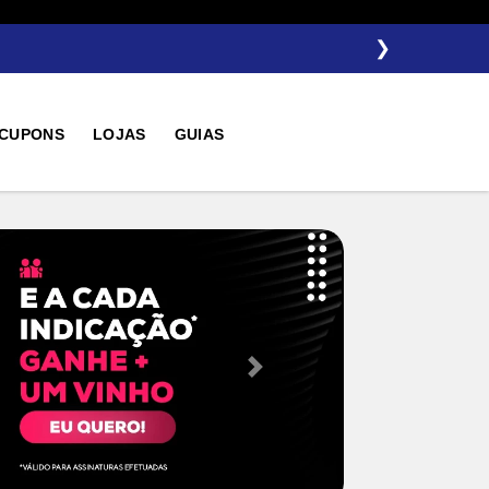
❯
CUPONS
LOJAS
GUIAS
Próximo