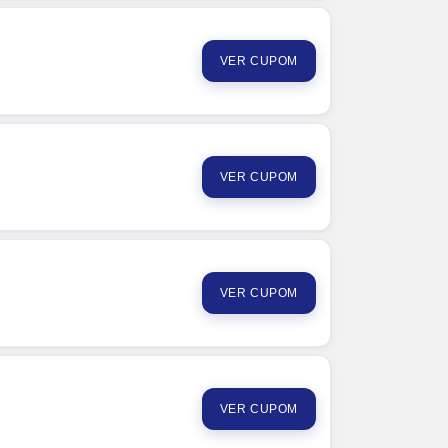
VER CUPOM
VER CUPOM
VER CUPOM
VER CUPOM