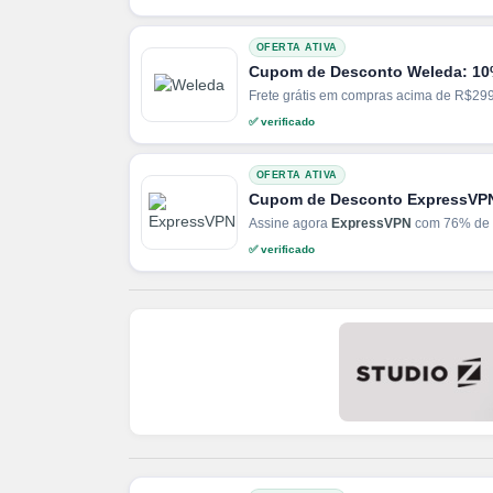
OFERTA ATIVA
Cupom de Desconto Weleda: 10%
Frete grátis em compras acima de R$299
✅ verificado
OFERTA ATIVA
Cupom de Desconto ExpressVPN
Assine agora
ExpressVPN
com 76% de 
✅ verificado