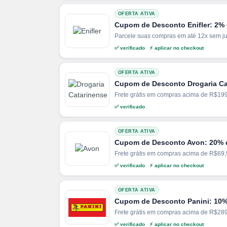
OFERTA ATIVA
Cupom de Desconto Enifler: 2%
Parcele suas compras em até 12x sem j
✅ verificado ⚡ aplicar no checkout
OFERTA ATIVA
Cupom de Desconto Drogaria Cat
Frete grátis em compras acima de R$199,
✅ verificado
OFERTA ATIVA
Cupom de Desconto Avon: 20% d
Frete grátis em compras acima de R$69,
✅ verificado ⚡ aplicar no checkout
OFERTA ATIVA
Cupom de Desconto Panini: 10% 
Frete grátis em compras acima de R$289
✅ verificado ⚡ aplicar no checkout