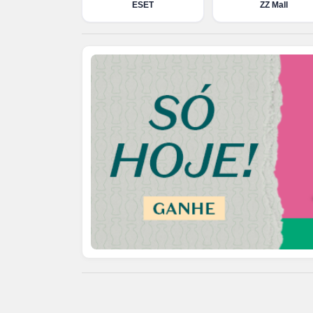
ESET
ZZ Mall