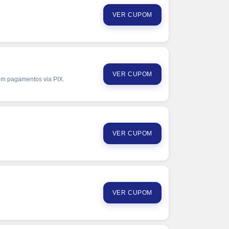
VER CUPOM
VER CUPOM
em pagamentos via PIX.
VER CUPOM
VER CUPOM