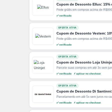
Cupom de Desconto Ellus: 15% d
Frete grátis em compras acima de R$899
✅ verificado
OFERTA ATIVA
Cupom de Desconto Vestem: 10%
Frete grátis em compras acima de R$499
✅ verificado
OFERTA ATIVA
Cupom de Desconto Loja Uninje
Parcele suas compras em até 3x sem juro
✅ verificado ⚡ aplicar no checkout
OFERTA ATIVA
Cupom de Desconto Di Santinni
Parcelamento em até 5x sem juros no ca
✅ verificado ⚡ aplicar no checkout