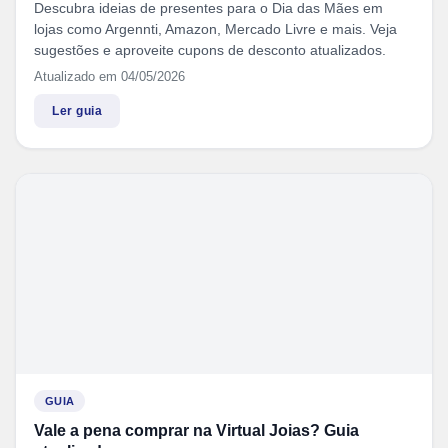
Descubra ideias de presentes para o Dia das Mães em
lojas como Argennti, Amazon, Mercado Livre e mais. Veja
sugestões e aproveite cupons de desconto atualizados.
Atualizado em 04/05/2026
Ler guia
GUIA
Vale a pena comprar na Virtual Joias? Guia