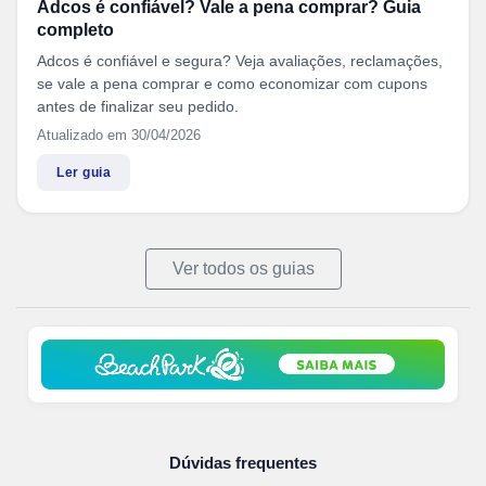
Adcos é confiável? Vale a pena comprar? Guia
completo
Adcos é confiável e segura? Veja avaliações, reclamações,
se vale a pena comprar e como economizar com cupons
antes de finalizar seu pedido.
Atualizado em 30/04/2026
Ler guia
Ver todos os guias
Dúvidas frequentes