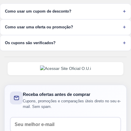
Como usar um cupom de desconto?
Como usar uma oferta ou promoção?
Os cupons são verificados?
Receba ofertas antes de comprar
Cupons, promoções e comparações úteis direto no seu e-
mail. Sem spam.
Seu e-mail