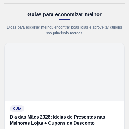
Guias para economizar melhor
Dicas para escolher melhor, encontrar boas lojas e aproveitar cupons
nas principais marcas.
GUIA
Dia das Mães 2026: Ideias de Presentes nas
Melhores Lojas + Cupons de Desconto