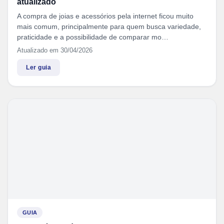
atualizado
A compra de joias e acessórios pela internet ficou muito
mais comum, principalmente para quem busca variedade,
praticidade e a possibilidade de comparar mo…
Atualizado em 30/04/2026
Ler guia
GUIA