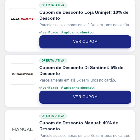
OFERTA ATIVA
Cupom de Desconto Loja Uninjet: 10% de
Desconto
Parcele suas compras em até 3x sem juros no cartão.
✅ verificado ⚡ aplicar no checkout
VER CUPOM
OFERTA ATIVA
Cupom de Desconto Di Santinni: 5% de
Desconto
Parcelamento em até 5x sem juros no cartão.
✅ verificado ⚡ aplicar no checkout
VER CUPOM
OFERTA ATIVA
Cupom de Desconto Manual: 40% de
Desconto
Parcele suas compras em até 3x sem juros no cartão.