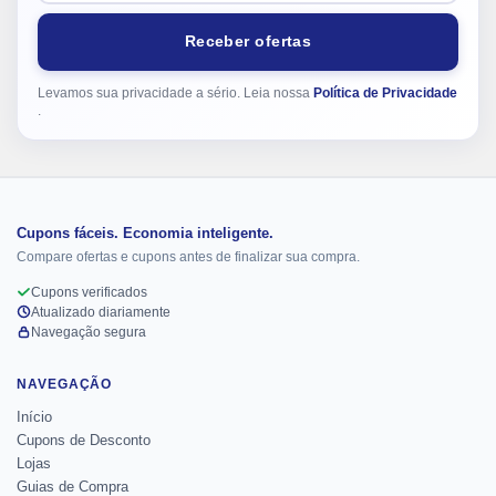
Receber ofertas
Levamos sua privacidade a sério. Leia nossa
Política de Privacidade
.
Cupons fáceis. Economia inteligente.
Compare ofertas e cupons antes de finalizar sua compra.
Cupons verificados
Atualizado diariamente
Navegação segura
NAVEGAÇÃO
Início
Cupons de Desconto
Lojas
Guias de Compra