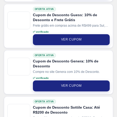
OFERTA ATIVA
Cupom de Desconto Guess: 10% de
Desconto e Frete Grátis
Frete grátis em compras acima de R$499 para Sul,
Sudeste e Centro-Oeste.
✅ verificado
VER CUPOM
OFERTA ATIVA
Cupom de Desconto Genera: 10% de
Desconto
Compre no site Genera com 10% de Desconto.
✅ verificado
VER CUPOM
OFERTA ATIVA
Cupom de Desconto Sottile Casa: Até
R$200 de Desconto