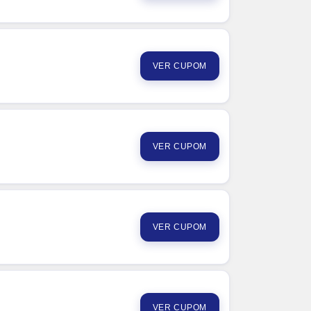
VER CUPOM
VER CUPOM
VER CUPOM
VER CUPOM