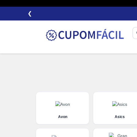
❮
Avon
Asics