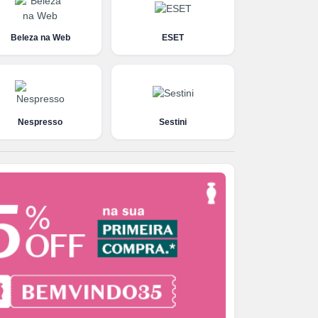
Beleza na Web
ESET
Nespresso
Sestini