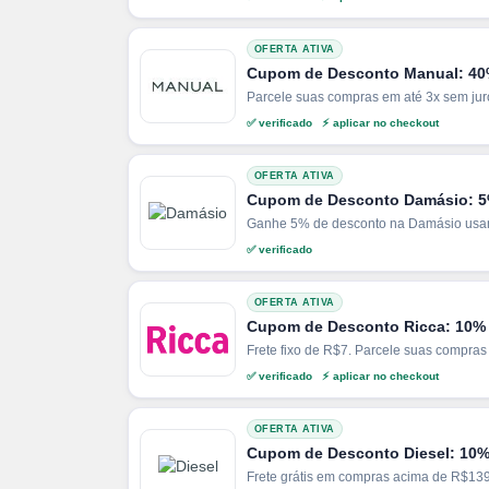
OFERTA ATIVA
Cupom de Desconto Manual: 40
Parcele suas compras em até 3x sem juro
✅ verificado ⚡ aplicar no checkout
OFERTA ATIVA
Cupom de Desconto Damásio: 5
Ganhe 5% de desconto na Damásio usan
✅ verificado
OFERTA ATIVA
Cupom de Desconto Ricca: 10% 
Frete fixo de R$7. Parcele suas compra
✅ verificado ⚡ aplicar no checkout
OFERTA ATIVA
Cupom de Desconto Diesel: 10% 
Frete grátis em compras acima de R$139