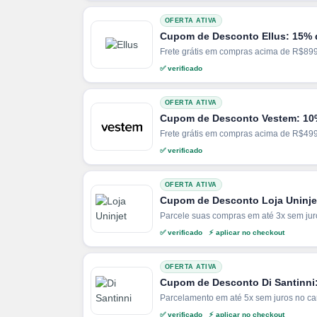
OFERTA ATIVA
Cupom de Desconto Ellus: 15% d
Frete grátis em compras acima de R$899
✅ verificado
OFERTA ATIVA
Cupom de Desconto Vestem: 10%
Frete grátis em compras acima de R$499
✅ verificado
OFERTA ATIVA
Cupom de Desconto Loja Uninje
Parcele suas compras em até 3x sem juro
✅ verificado ⚡ aplicar no checkout
OFERTA ATIVA
Cupom de Desconto Di Santinni
Parcelamento em até 5x sem juros no ca
✅ verificado ⚡ aplicar no checkout