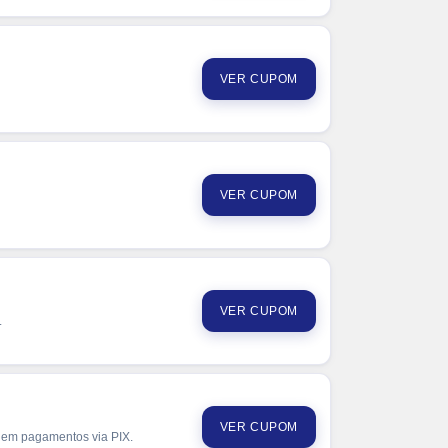
VER CUPOM
VER CUPOM
VER CUPOM
.
VER CUPOM
 em pagamentos via PIX.