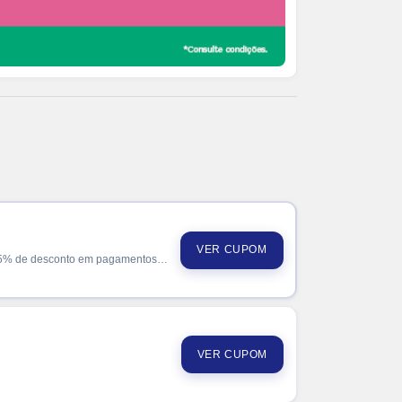
VER CUPOM
 15% de desconto em pagamentos
VER CUPOM