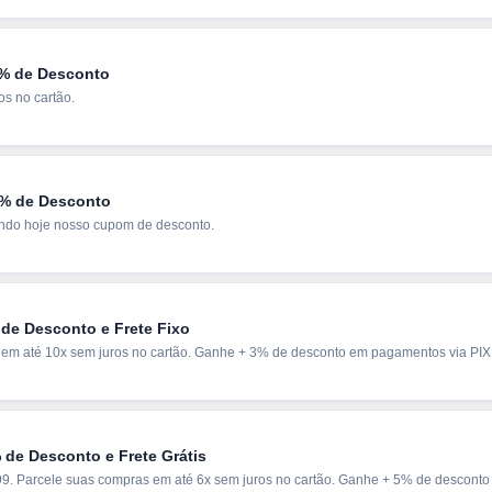
% de Desconto
s no cartão.
% de Desconto
do hoje nosso cupom de desconto.
de Desconto e Frete Fixo
s em até 10x sem juros no cartão. Ganhe + 3% de desconto em pagamentos via PIX
de Desconto e Frete Grátis
9. Parcele suas compras em até 6x sem juros no cartão. Ganhe + 5% de desconto