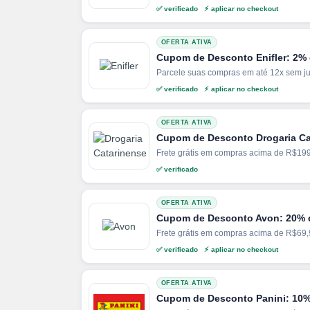
✅ verificado ⚡ aplicar no checkout
OFERTA ATIVA
Cupom de Desconto Enifler: 2%
Parcele suas compras em até 12x sem j
✅ verificado ⚡ aplicar no checkout
OFERTA ATIVA
Cupom de Desconto Drogaria Cat
Frete grátis em compras acima de R$199,
✅ verificado
OFERTA ATIVA
Cupom de Desconto Avon: 20% d
Frete grátis em compras acima de R$69,
✅ verificado ⚡ aplicar no checkout
OFERTA ATIVA
Cupom de Desconto Panini: 10% 