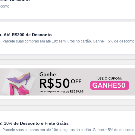
conto.
a: Até R$200 de Desconto
. Parcele suas compras em até 10x sem juros no cartão. Ganhe + 5% de desconto
: 10% de Desconto e Frete Grátis
. Parcele suas compras em até 10x sem juros no cartão. Ganhe + 5% de desconto