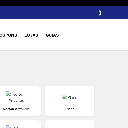
❯
CUPONS
LOJAS
GUIAS
Norton Antivirus
iPlace