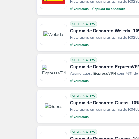
Frete grátis em compras acima de R$289
✅ verificado ⚡ aplicar no checkout
OFERTA ATIVA
Cupom de Desconto Weleda: 10%
Frete grátis em compras acima de R$299
✅ verificado
OFERTA ATIVA
Cupom de Desconto ExpressVPN
Assine agora
ExpressVPN
com 76% de 
✅ verificado
OFERTA ATIVA
Cupom de Desconto Guess: 10% 
Frete grátis em compras acima de R$499
✅ verificado
OFERTA ATIVA
Cupom de Desconto Genera: 10