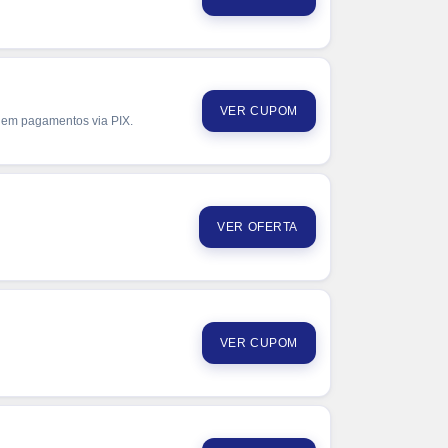
VER CUPOM
 em pagamentos via PIX.
VER OFERTA
VER CUPOM