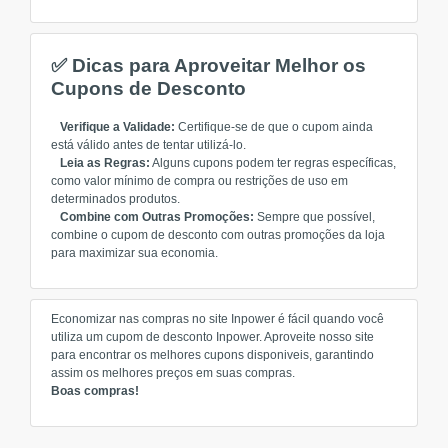
✅ Dicas para Aproveitar Melhor os
Cupons de Desconto
Verifique a Validade:
Certifique-se de que o cupom ainda
está válido antes de tentar utilizá-lo.
Leia as Regras:
Alguns cupons podem ter regras específicas,
como valor mínimo de compra ou restrições de uso em
determinados produtos.
Combine com Outras Promoções:
Sempre que possível,
combine o cupom de desconto com outras promoções da loja
para maximizar sua economia.
Economizar nas compras no site Inpower é fácil quando você
utiliza um cupom de desconto Inpower. Aproveite nosso site
para encontrar os melhores cupons disponiveis, garantindo
assim os melhores preços em suas compras.
Boas compras!