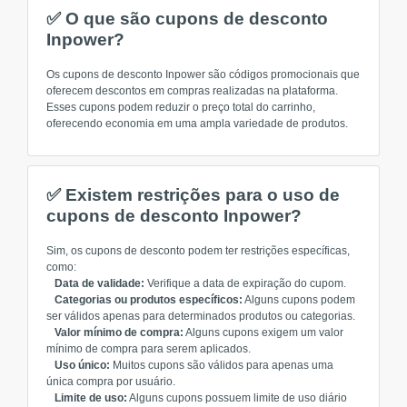
✅ O que são cupons de desconto
Inpower?
Os cupons de desconto Inpower são códigos promocionais que
oferecem descontos em compras realizadas na plataforma.
Esses cupons podem reduzir o preço total do carrinho,
oferecendo economia em uma ampla variedade de produtos.
✅ Existem restrições para o uso de
cupons de desconto Inpower?
Sim, os cupons de desconto podem ter restrições específicas,
como:
Data de validade:
Verifique a data de expiração do cupom.
Categorias ou produtos específicos:
Alguns cupons podem
ser válidos apenas para determinados produtos ou categorias.
Valor mínimo de compra:
Alguns cupons exigem um valor
mínimo de compra para serem aplicados.
Uso único:
Muitos cupons são válidos para apenas uma
única compra por usuário.
Limite de uso:
Alguns cupons possuem limite de uso diário