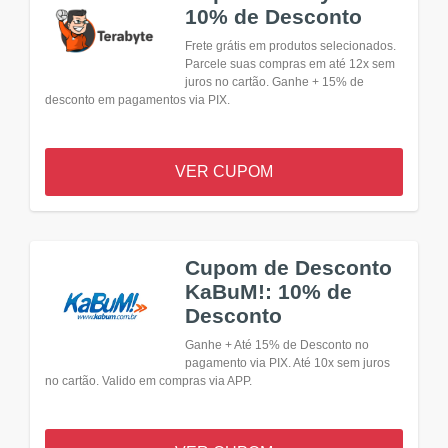
10% de Desconto
Frete grátis em produtos selecionados.
Parcele suas compras em até 12x sem
juros no cartão. Ganhe + 15% de
desconto em pagamentos via PIX.
VER CUPOM
Cupom de Desconto
KaBuM!: 10% de
Desconto
Ganhe + Até 15% de Desconto no
pagamento via PIX. Até 10x sem juros
no cartão. Valido em compras via APP.