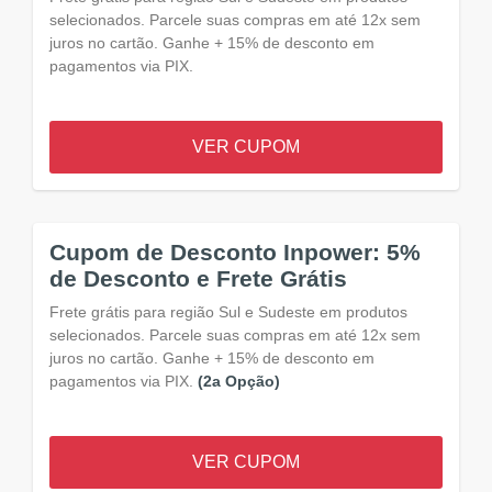
selecionados. Parcele suas compras em até 12x sem
juros no cartão. Ganhe + 15% de desconto em
pagamentos via PIX.
VER CUPOM
Cupom de Desconto Inpower: 5%
de Desconto e Frete Grátis
Frete grátis para região Sul e Sudeste em produtos
selecionados. Parcele suas compras em até 12x sem
juros no cartão. Ganhe + 15% de desconto em
pagamentos via PIX.
(2a Opção)
VER CUPOM