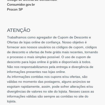
Consumidor.gov.br
Procon SP
ATENÇÃO
Trabalhamos como agregador de Cupom de Desconto e
Ofertas de lojas online de confiança. Nosso objetivo é
fornecer aos nossos usuários os códigos de cupom, códigos
de desconto e ofertas de frete grátis mais recentes, tornando
o processo o mais simples possível. O uso de cupom de
desconto para lojas online é grátis e disponíveis à todos.
Não nos responsabilizamos pela entrega e divergência de
informações presentes nas lojas online.
As informações contidas nos cupons e/ou ofertas, são
válidas no momento das postagens, alguns anúncios se
esgotam rapidamente, assim, pode sofrer alterações e/ou
divergências de valores no site do lojista. Nesses casos as
informações válidas são sempre as contidas no site do
lojista.