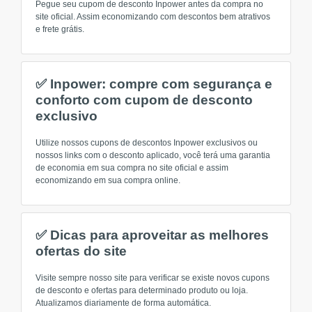
Pegue seu cupom de desconto Inpower antes da compra no
site oficial. Assim economizando com descontos bem atrativos
e frete grátis.
✅ Inpower: compre com segurança e
conforto com cupom de desconto
exclusivo
Utilize nossos cupons de descontos Inpower exclusivos ou
nossos links com o desconto aplicado, você terá uma garantia
de economia em sua compra no site oficial e assim
economizando em sua compra online.
✅ Dicas para aproveitar as melhores
ofertas do site
Visite sempre nosso site para verificar se existe novos cupons
de desconto e ofertas para determinado produto ou loja.
Atualizamos diariamente de forma automática.