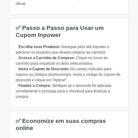
oficial.
✅ Passo a Passo para Usar um
Cupom Inpower
Escolha seus Produtos:
Navegue pelo site Inpower e
adicione os produtos que deseja comprar ao carrinho.
Acesse o Carrinho de Compras:
Clique no ícone do
carrinho para visualizar os itens selecionados.
Insira o Cupom de Desconto:
No campo indicado para
cupons ou códigos promocionais, insira o código do cupom de
desconto e clique em "Aplicar".
Finalize a Compra:
Verifique se o desconto foi aplicado
corretamente e prossiga para o checkout para finalizar a
compra.
✅ Economize em suas compras
online