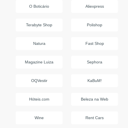
O Boticário
Aliexpress
Terabyte Shop
Polishop
Natura
Fast Shop
Magazine Luiza
Sephora
OQVestir
KaBuM!
Hóteis.com
Beleza na Web
Wine
Rent Cars