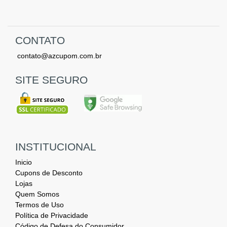
CONTATO
contato@azcupom.com.br
SITE SEGURO
INSTITUCIONAL
Inicio
Cupons de Desconto
Lojas
Quem Somos
Termos de Uso
Política de Privacidade
Código de Defesa do Consumidor