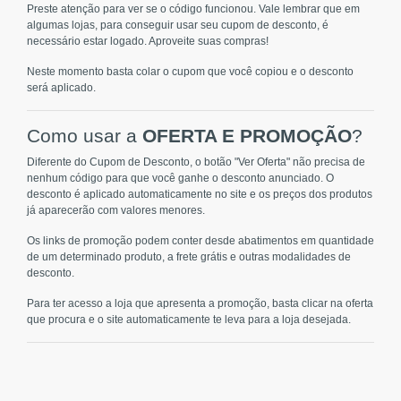
Preste atenção para ver se o código funcionou. Vale lembrar que em
algumas lojas, para conseguir usar seu cupom de desconto, é
necessário estar logado. Aproveite suas compras!
Neste momento basta colar o cupom que você copiou e o desconto
será aplicado.
Como usar a
OFERTA E PROMOÇÃO
?
Diferente do Cupom de Desconto, o botão "Ver Oferta" não precisa de
nenhum código para que você ganhe o desconto anunciado. O
desconto é aplicado automaticamente no site e os preços dos produtos
já aparecerão com valores menores.
Os links de promoção podem conter desde abatimentos em quantidade
de um determinado produto, a frete grátis e outras modalidades de
desconto.
Para ter acesso a loja que apresenta a promoção, basta clicar na oferta
que procura e o site automaticamente te leva para a loja desejada.