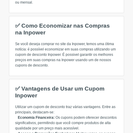
ou mensal.
✅ Como Economizar nas Compras
na Inpower
Se você deseja comprar no site da Inpower, temos uma ótima
notícia: é possível economizar em suas compras utilizando um
cupom de desconto Inpower. É possivel garantir os melhores
preços em suas compras na Inpower usando um de nossos
cupons de desconto.
✅ Vantagens de Usar um Cupom
Inpower
Utilizar um cupom de desconto traz várias vantagens. Entre as
principais, destacam-se:
Economia Financeira:
Os cupons podem oferecer descontos
significativos, permitindo que você compre produtos de alta
qualidade por um preço mais acessível.