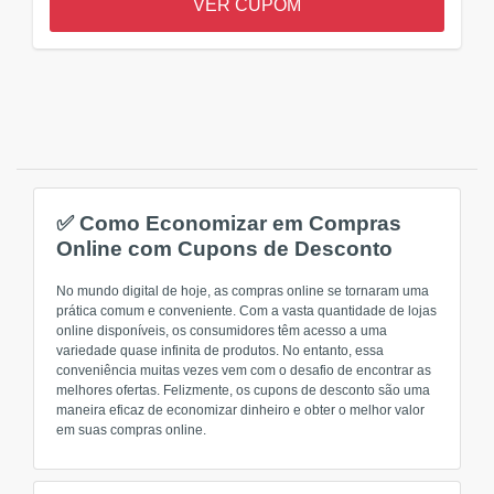
VER CUPOM
✅ Como Economizar em Compras
Online com Cupons de Desconto
No mundo digital de hoje, as compras online se tornaram uma
prática comum e conveniente. Com a vasta quantidade de lojas
online disponíveis, os consumidores têm acesso a uma
variedade quase infinita de produtos. No entanto, essa
conveniência muitas vezes vem com o desafio de encontrar as
melhores ofertas. Felizmente, os cupons de desconto são uma
maneira eficaz de economizar dinheiro e obter o melhor valor
em suas compras online.